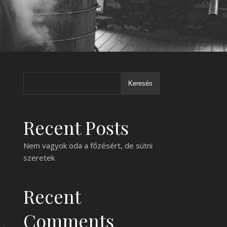
Keresés
Recent Posts
Nem vagyok oda a főzésért, de sütni
szeretek
Recent
Comments