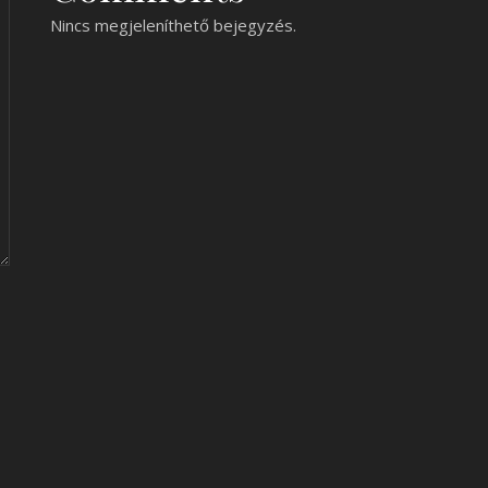
Nincs megjeleníthető bejegyzés.